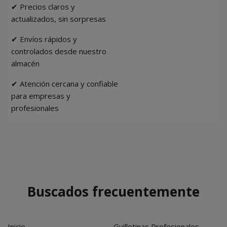
✔ Precios claros y
actualizados, sin sorpresas
✔ Envíos rápidos y
controlados desde nuestro
almacén
✔ Atención cercana y confiable
para empresas y
profesionales
Buscados frecuentemente
Inicio
Guillotinas Profesionales