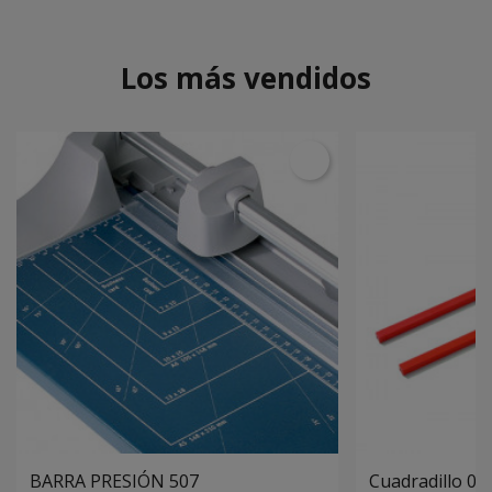
Los más vendidos
BARRA PRESIÓN 507
Cuadradillo 0