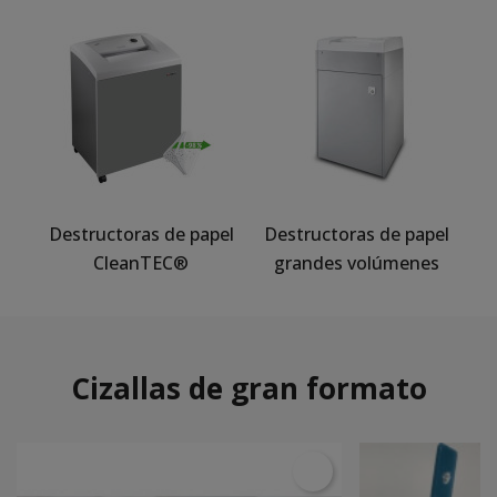
Destructoras de papel
Destructoras de papel
CleanTEC®
grandes volúmenes
Cizallas de gran formato