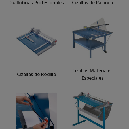
Guillotinas Profesionales
Cizallas de Palanca
Cizallas Materiales
Cizallas de Rodillo
Especiales