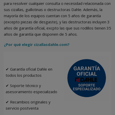
para resolver cualquier consulta o necesidad relacionada con
sus cizallas, guillotinas o destructoras Dahle. Además, la
mayoría de los equipos cuentan con 5 años de garantía
(excepto piezas de desgaste), y las destructoras incluyen 3
años de garantía oficial, excpto las que sus rodillos tienen 35
años de garantía que disponen de 5 años.
¿Por qué elegir cizallasdahle.com?
✔ Garantía oficial Dahle en
todos los productos
✔ Soporte técnico y
asesoramiento especializado
✔ Recambios originales y
servicio postventa