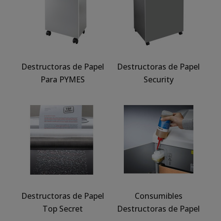
Destructoras de Papel
Destructoras de Papel
Para PYMES
Security
Destructoras de Papel
Consumibles
Top Secret
Destructoras de Papel