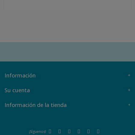
Información
Su cuenta
Información de la tienda
¡Síguenos!