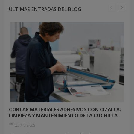
ÚLTIMAS ENTRADAS DEL BLOG
CORTAR MATERIALES ADHESIVOS CON CIZALLA:
LIMPIEZA Y MANTENIMIENTO DE LA CUCHILLA
277 visitas