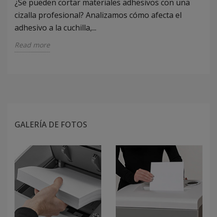
¿Se pueden cortar materiales adhesivos con una
cizalla profesional? Analizamos cómo afecta el
adhesivo a la cuchilla,...
Read more
GALERÍA DE FOTOS