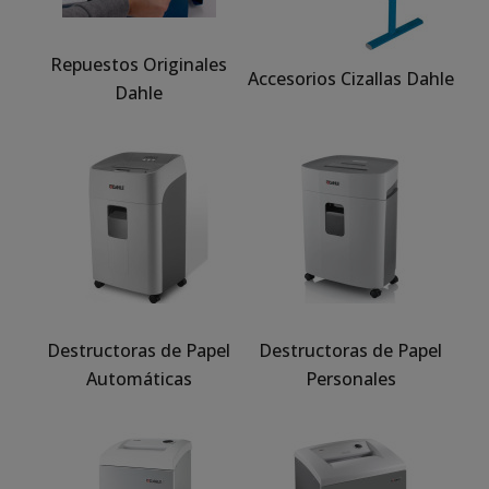
Repuestos Originales
Accesorios Cizallas Dahle
Dahle
Destructoras de Papel
Destructoras de Papel
Automáticas
Personales