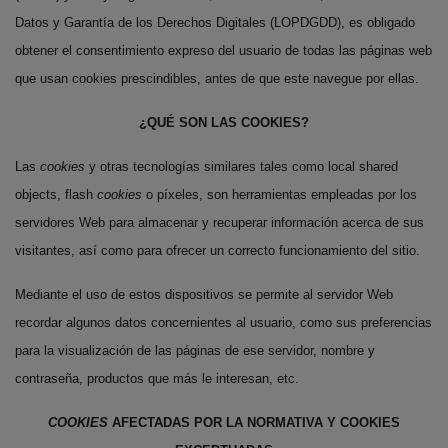
Datos y Garantía de los Derechos Digitales (LOPDGDD), es obligado
obtener el consentimiento expreso del usuario de todas las páginas web
que usan cookies prescindibles, antes de que este navegue por ellas.
¿QUÉ SON LAS COOKIES?
Las
cookies
y otras tecnologías similares tales como local shared
objects, flash
cookies
o píxeles, son herramientas empleadas por los
servidores Web para almacenar y recuperar información acerca de sus
visitantes, así como para ofrecer un correcto funcionamiento del sitio.
Mediante el uso de estos dispositivos se permite al servidor Web
recordar algunos datos concernientes al usuario, como sus preferencias
para la visualización de las páginas de ese servidor, nombre y
contraseña, productos que más le interesan, etc.
COOKIES
AFECTADAS POR LA NORMATIVA Y COOKIES