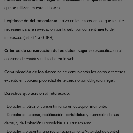
que se utilizan en este sitio web.
Legitimación del tratamiento
: salvo en los casos en los que resulte
necesario para la navegación por la web, por consentimiento del
interesado (art. 6.1.a GDPR).
Criterios de conservación de los datos
: según se especifica en el
apartado de
cookies
utilizadas en la web.
Comunicación de los datos
: no se comunicarán los datos a terceros,
excepto en cookies propiedad de terceros o por obligación legal.
Derechos que asisten al Interesado
:
- Derecho a retirar el consentimiento en cualquier momento.
- Derecho de acceso, rectificación, portabilidad y supresión de sus
datos, y de limitación u oposición a su tratamiento.
- Derecho a presentar una reclamación ante la Autoridad de control