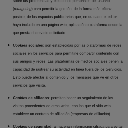
sobre las preferencias y elecciones personales del usuario
(
retargeting
) para permitir la gestión, de la forma más eficaz
posible, de los espacios publicitarios que, en su caso, el editor
haya incluido en una página web, aplicación o plataforma desde la
que presta el servicio solicitado.
Cookies
sociales
: son establecidas por las plataformas de redes
sociales en los servicios para permitirle compartir contenido con
sus amigos y redes. Las plataformas de medios sociales tienen la
capacidad de rastrear su actividad en línea fuera de los Servicios.
Esto puede afectar al contenido y los mensajes que ve en otros
servicios que visita.
Cookies
de afiliados
: permiten hacer un seguimiento de las
visitas procedentes de otras webs, con las que el sitio web
establece un contrato de afiliación (empresas de afiliación).
Cookies
de seguridad
: almacenan información cifrada para evitar