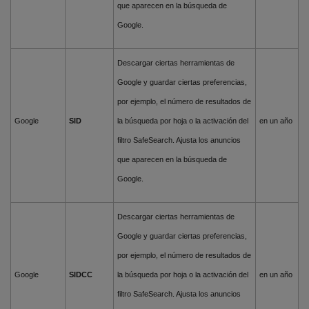
que aparecen en la búsqueda de
Google.
Descargar ciertas herramientas de
Google y guardar ciertas preferencias,
por ejemplo, el número de resultados de
Google
SID
la búsqueda por hoja o la activación del
en un año
filtro SafeSearch. Ajusta los anuncios
que aparecen en la búsqueda de
Google.
Descargar ciertas herramientas de
Google y guardar ciertas preferencias,
por ejemplo, el número de resultados de
Google
SIDCC
la búsqueda por hoja o la activación del
en un año
filtro SafeSearch. Ajusta los anuncios