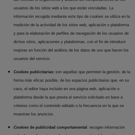
usuarios de los sitios web a los que están vinculadas. La
información recogida mediante este tipo de
cookies
se utiliza en la
medición de la actividad de los sitios web, aplicación o plataforma
y para la elaboración de perfiles de navegación de los usuarios de
dichos sitios, aplicaciones y plataformas, con el fin de introducir
mejoras en función del análisis de los datos de uso que hacen los
usuarios del servicio.
Cookies
publicitarias:
son aquellas que permiten la gestión, de la
forma más eficaz posible, de los espacios publicitarios que, en su
caso, el editor haya incluido en una página web, aplicación o
plataforma desde la que presta el servicio solicitado en base a
criterios como el contenido editado o la frecuencia en la que se
muestran los anuncios.
Cookies
de publicidad comportamental
: recogen información