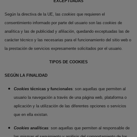
EXCEPTUADAS
Según la directiva de la UE, las
cookies
que requieren el
consentimiento informado por parte del usuario son las
cookies
de
analítica y las de publicidad y afiliación, quedando exceptuadas las de
carácter técnico y las necesarias para el funcionamiento del sitio web o
la prestación de servicios expresamente solicitados por el usuario.
TIPOS DE COOKIES
SEGÚN LA FINALIDAD
Cookies
técnicas y funcionales
: son aquellas que permiten al
usuario la navegación a través de una página web, plataforma o
aplicación y la utilización de las diferentes opciones o servicios
que en ella existan
.
Cookies
analíticas
: son aquellas que permiten al responsable de
las mismas el seguimiento y análisis del comportamiento de los