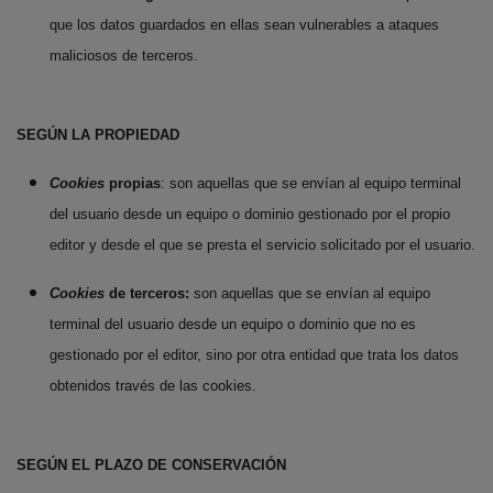
que los datos guardados en ellas sean vulnerables a ataques
maliciosos de terceros.
SEGÚN LA PROPIEDAD
Cookies
propias
: son aquellas que se envían al equipo terminal
del usuario desde un equipo o dominio gestionado por el propio
editor y desde el que se presta el servicio solicitado por el usuario.
Cookies
de terceros:
son aquellas que se envían al equipo
terminal del usuario desde un equipo o dominio que no es
gestionado por el editor, sino por otra entidad que trata los datos
obtenidos través de las cookies.
SEGÚN EL PLAZO DE CONSERVACIÓN