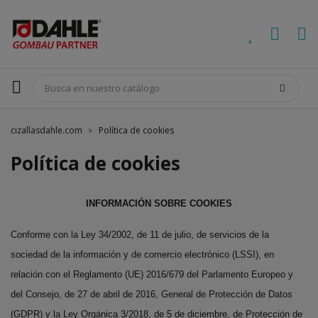
cizallasdahle.com
Política de cookies
Política de cookies
INFORMACIÓN SOBRE COOKIES
Conforme con la Ley 34/2002, de 11 de julio, de servicios de la
sociedad de la información y de comercio electrónico (LSSI), en
relación con el Reglamento (UE) 2016/679 del Parlamento Europeo y
del Consejo, de 27 de abril de 2016, General de Protección de Datos
(GDPR) y la Ley Orgánica 3/2018, de 5 de diciembre, de Protección de