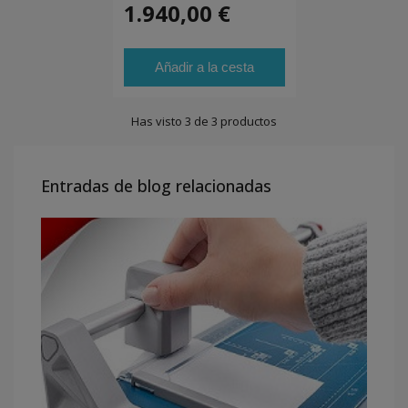
1.940,00 €
Añadir a la cesta
Has visto 3 de 3 productos
Entradas de blog relacionadas