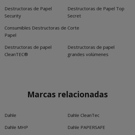
Destructoras de Papel
Destructoras de Papel Top
Security
Secret
Consumibles Destructoras de
Corte
Papel
Destructoras de papel
Destructoras de papel
CleanTEC®
grandes volúmenes
Marcas relacionadas
Dahle
Dahle CleanTec
Dahle MHP
Dahle PAPERSAFE