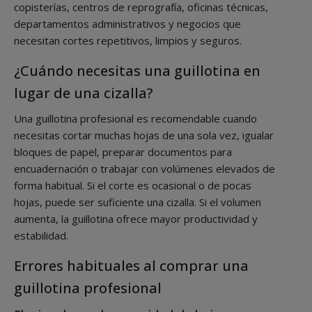
copisterías, centros de reprografía, oficinas técnicas,
departamentos administrativos y negocios que
necesitan cortes repetitivos, limpios y seguros.
¿Cuándo necesitas una guillotina en
lugar de una cizalla?
Una guillotina profesional es recomendable cuando
necesitas cortar muchas hojas de una sola vez, igualar
bloques de papel, preparar documentos para
encuadernación o trabajar con volúmenes elevados de
forma habitual. Si el corte es ocasional o de pocas
hojas, puede ser suficiente una cizalla. Si el volumen
aumenta, la guillotina ofrece mayor productividad y
estabilidad.
Errores habituales al comprar una
guillotina profesional