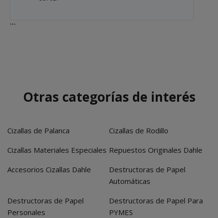
```
Otras categorías de interés
Cizallas de Palanca
Cizallas de Rodillo
Cizallas Materiales Especiales
Repuestos Originales Dahle
Accesorios Cizallas Dahle
Destructoras de Papel
Automáticas
Destructoras de Papel
Destructoras de Papel Para
Personales
PYMES