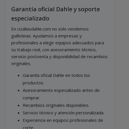
Garantía oficial Dahle y soporte
especializado
En cizallasdahle.com no solo vendemos
guillotinas. Ayudamos a empresas y
profesionales a elegir equipos adecuados para
su trabajo real, con asesoramiento técnico,
servicio postventa y disponibilidad de recambios
originales.
Garantía oficial Dahle en todos los
productos.
Asesoramiento especializado antes de
comprar.
Recambios originales disponibles.
Servicio técnico y atención personalizada.
Experiencia en equipos profesionales de
corte.