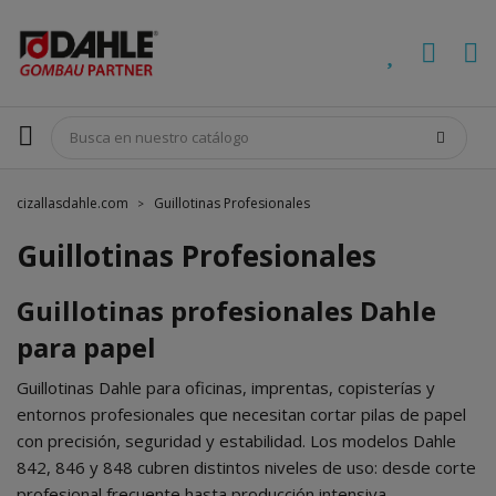
cizallasdahle.com
Guillotinas Profesionales
Guillotinas Profesionales
Guillotinas profesionales Dahle
para papel
Guillotinas Dahle para oficinas, imprentas, copisterías y
entornos profesionales que necesitan cortar pilas de papel
con precisión, seguridad y estabilidad. Los modelos Dahle
842, 846 y 848 cubren distintos niveles de uso: desde corte
profesional frecuente hasta producción intensiva.