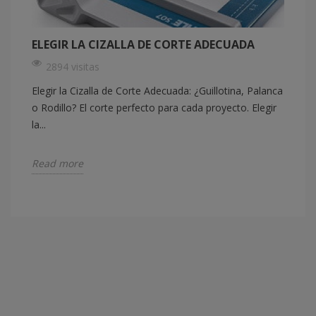
ELEGIR LA CIZALLA DE CORTE ADECUADA
2894 visitas
Elegir la Cizalla de Corte Adecuada: ¿Guillotina, Palanca
o Rodillo? El corte perfecto para cada proyecto. Elegir
la...
Read more