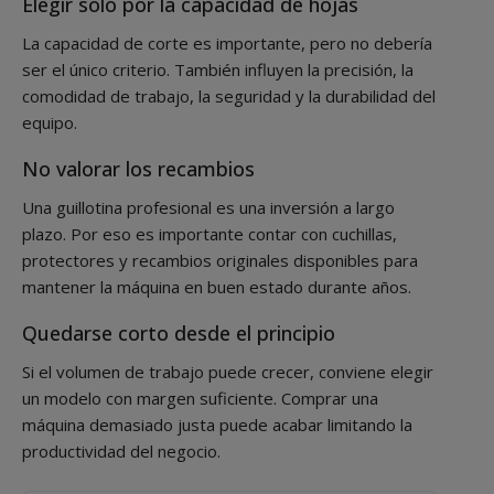
Elegir solo por la capacidad de hojas
La capacidad de corte es importante, pero no debería
ser el único criterio. También influyen la precisión, la
comodidad de trabajo, la seguridad y la durabilidad del
equipo.
No valorar los recambios
Una guillotina profesional es una inversión a largo
plazo. Por eso es importante contar con cuchillas,
protectores y recambios originales disponibles para
mantener la máquina en buen estado durante años.
Quedarse corto desde el principio
Si el volumen de trabajo puede crecer, conviene elegir
un modelo con margen suficiente. Comprar una
máquina demasiado justa puede acabar limitando la
productividad del negocio.