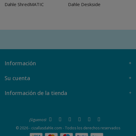
Dahle ShredMATIC
Dahle Deskside
Información
Su cuenta
Información de la tienda
¡Síguenos!
© 2026 - cizallasdahle.com - Todos los derechos reservados