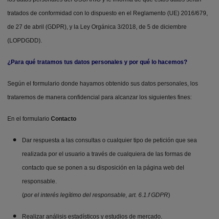
tratados de conformidad con lo dispuesto en el Reglamento (UE) 2016/679,
de 27 de abril (GDPR), y la Ley Orgánica 3/2018, de 5 de diciembre
(LOPDGDD).
¿Para qué tratamos tus datos personales y por qué lo hacemos?
Según el formulario donde hayamos obtenido sus datos personales, los
trataremos de manera confidencial para alcanzar los siguientes fines:
En el formulario
Contacto
Dar respuesta a las consultas o cualquier tipo de petición que sea
realizada por el usuario a través de cualquiera de las formas de
contacto que se ponen a su disposición en la página web del
responsable.
(
por el interés legítimo del responsable, art. 6.1.f GDPR
)
Realizar análisis estadísticos y estudios de mercado.