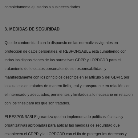
completamente ajustados a sus necesidades.
3. MEDIDAS DE SEGURIDAD
Que de conformidad con lo dispuesto en las normativas vigentes en
protección de datos personales, el RESPONSABLE está cumpliendo con
todas las disposiciones de las normativas GDPR y LOPDGDD para el
tratamiento de los datos personales de su responsabilidad, y
manifiestamente con los principios descritos en el artículo 5 del GDPR, por
los cuales son tratados de manera lícita, leal y transparente en relación con
el interesado y adecuados, pertinentes y limitados a lo necesario en relación
con los fines para los que son tratados.
El RESPONSABLE garantiza que ha implementado políticas técnicas y
organizativas apropiadas para aplicar las medidas de seguridad que
establecen el GDPR y la LOPDGDD con el fin de proteger los derechos y