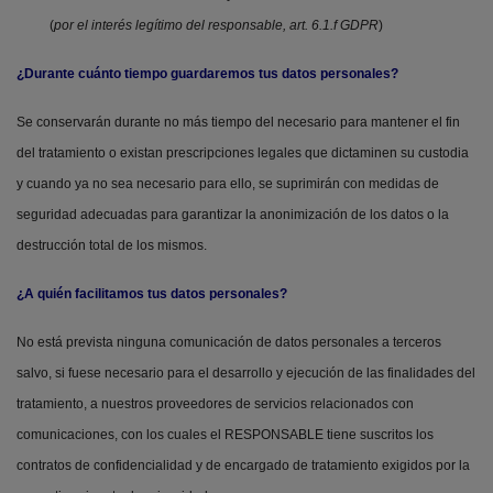
(
por el interés legítimo del responsable, art. 6.1.f GDPR
)
¿Durante cuánto tiempo guardaremos tus datos personales?
Se conservarán durante no más tiempo del necesario para mantener el fin
del tratamiento o existan prescripciones legales que dictaminen su custodia
y cuando ya no sea necesario para ello, se suprimirán con medidas de
seguridad adecuadas para garantizar la anonimización de los datos o la
destrucción total de los mismos.
¿A quién facilitamos tus datos personales?
No está prevista ninguna comunicación de datos personales a terceros
salvo, si fuese necesario para el desarrollo y ejecución de las finalidades del
tratamiento, a nuestros proveedores de servicios relacionados con
comunicaciones, con los cuales el RESPONSABLE tiene suscritos los
contratos de confidencialidad y de encargado de tratamiento exigidos por la