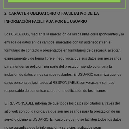
2. CARÁCTER OBLIGATORIO O FACULTATIVO DE LA
INFORMACIÓN FACILITADA POR EL USUARIO
Los USUARIOS, mediante la marcación de las casillas correspondientes y la
entrada de datos en los campos, marcados con un asterisco (*) en el
formulario de contacto o presentados en formularios de descarga, aceptan
expresamente y de forma libre e inequívoca, que sus datos son necesarios
para atender su petición, por parte del prestador, siendo voluntaria la
inclusión de datos en los campos restantes. El USUARIO garantiza que los
datos personales facilitados al RESPONSABLE son veraces y se hace
responsable de comunicar cualquier modificación de los mismos.
El RESPONSABLE informa de que todos los datos solicitados a través del
sitio web son obligatorios, ya que son necesarios para la prestación de un
servicio óptimo al USUARIO. En caso de que no se faciliten todos los datos,
no se garantiza que la información y servicios facilitados sean