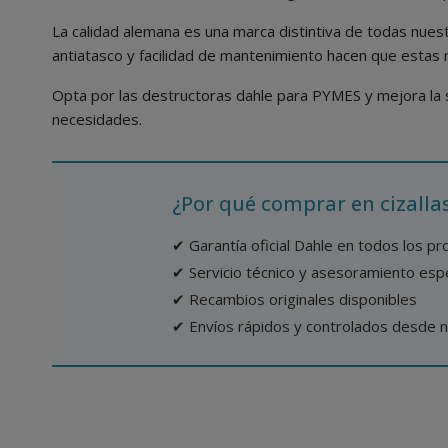
La calidad alemana es una marca distintiva de todas nuest
antiatasco y facilidad de mantenimiento hacen que estas 
Opta por las destructoras dahle para PYMES y mejora la s
necesidades.
¿Por qué comprar en cizall
✔ Garantía oficial Dahle en todos los p
✔ Servicio técnico y asesoramiento esp
✔ Recambios originales disponibles
✔ Envíos rápidos y controlados desde 