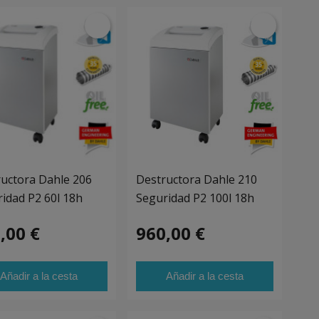
uctora Dahle 206
Destructora Dahle 210
idad P2 60l 18h
Seguridad P2 100l 18h
,00 €
960,00 €
Añadir a la cesta
Añadir a la cesta