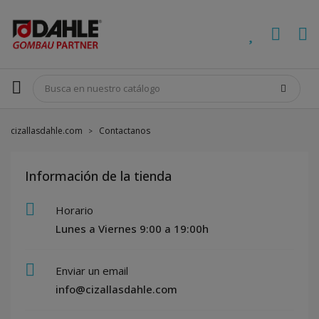
cizallasdahle.com
Contactanos
Información de la tienda
Horario
Lunes a Viernes 9:00 a 19:00h
Enviar un email
info@cizallasdahle.com