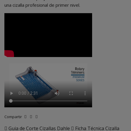
una cizalla profesional de primer nivel.
Compartir
Guia de Corte Cizallas Dahle
Ficha Técnica Cizalla