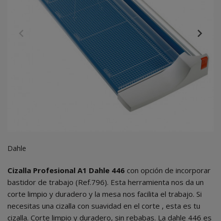
Dahle
Cizalla Profesional A1 Dahle 446
con opción de incorporar
bastidor de trabajo (Ref.796). Esta herramienta nos da un
corte limpio y duradero y la mesa nos facilita el trabajo. Si
necesitas una cizalla con suavidad en el corte , esta es tu
cizalla. Corte limpio y duradero, sin rebabas. La dahle 446 es