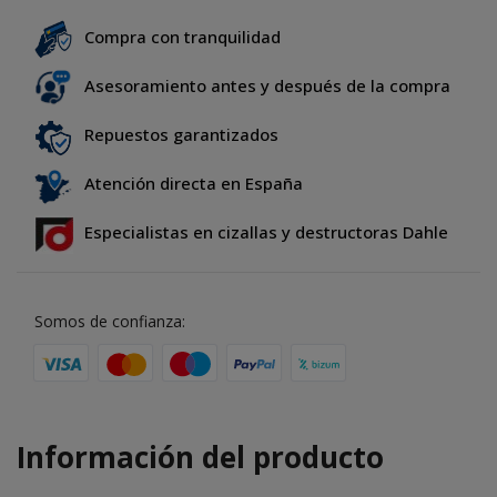
Compra con tranquilidad
Asesoramiento antes y después de la compra
Repuestos garantizados
Atención directa en España
Especialistas en cizallas y destructoras Dahle
Somos de confianza:
Información del producto