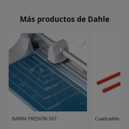
Más productos de Dahle
BARRA PRESIÓN 507
Cuadradillo 00