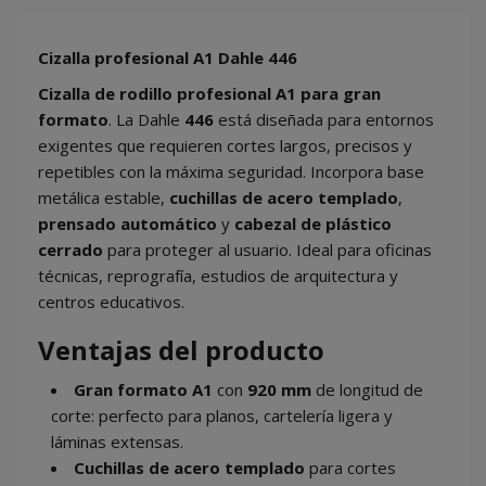
Cizalla profesional A1 Dahle 446
Cizalla de rodillo profesional A1 para gran
formato
. La Dahle
446
está diseñada para entornos
exigentes que requieren cortes largos, precisos y
repetibles con la máxima seguridad. Incorpora base
metálica estable,
cuchillas de acero templado
,
prensado automático
y
cabezal de plástico
cerrado
para proteger al usuario. Ideal para oficinas
técnicas, reprografía, estudios de arquitectura y
centros educativos.
Ventajas del producto
Gran formato A1
con
920 mm
de longitud de
corte: perfecto para planos, cartelería ligera y
láminas extensas.
Cuchillas de acero templado
para cortes