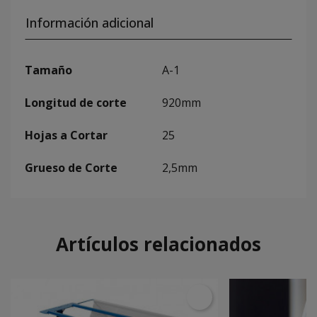
Información adicional
Tamaño
A-1
Longitud de corte
920mm
Hojas a Cortar
25
Grueso de Corte
2,5mm
Artículos relacionados