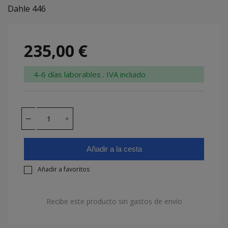
Dahle 446
235,00 €
4-6 días laborables . IVA incluido
Añadir a la cesta
Añadir a favoritos
Recibe este producto sin gastos de envío