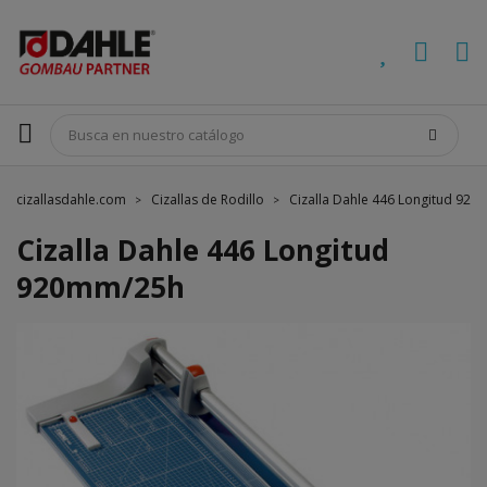
cizallasdahle.com
Cizallas de Rodillo
Cizalla Dahle 446 Longitud 92
Cizalla Dahle 446 Longitud
920mm/25h