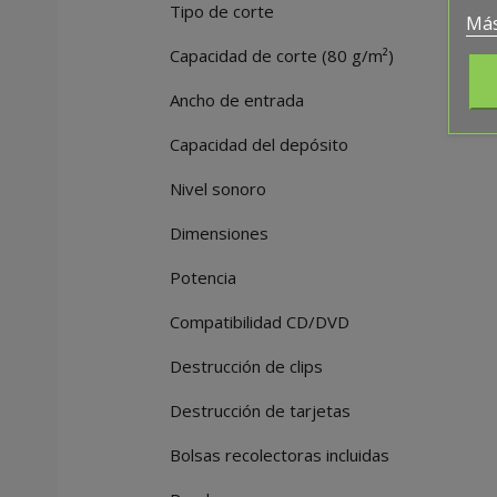
Tipo de corte
Más
Capacidad de corte (80 g/m²)
Ancho de entrada
Capacidad del depósito
Nivel sonoro
Dimensiones
Potencia
Compatibilidad CD/DVD
Destrucción de clips
Destrucción de tarjetas
Bolsas recolectoras incluidas