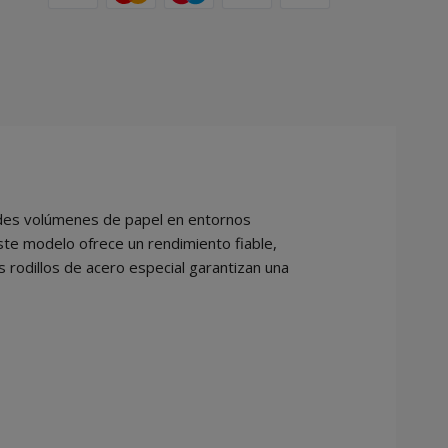
ndes volúmenes de papel en entornos
ste modelo ofrece un rendimiento fiable,
 rodillos de acero especial garantizan una