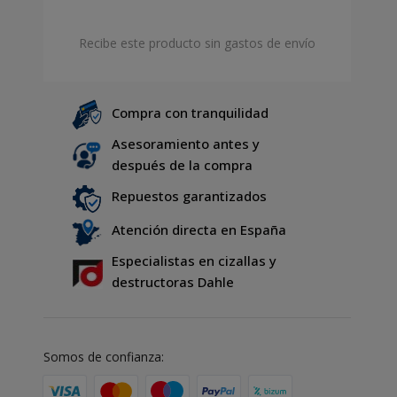
Recibe este producto sin gastos de envío
Compra con tranquilidad
Asesoramiento antes y
después de la compra
Repuestos garantizados
Atención directa en España
Especialistas en cizallas y
destructoras Dahle
Somos de confianza: