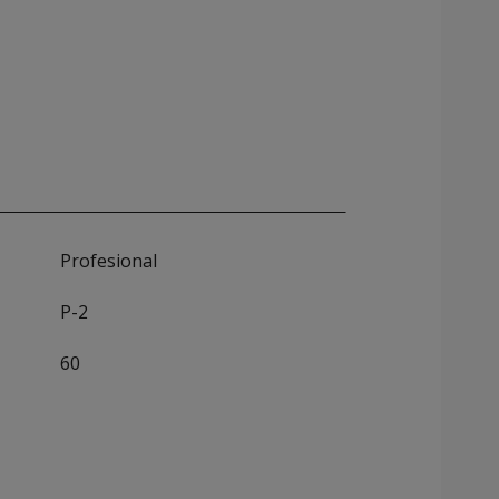
Profesional
P-2
60