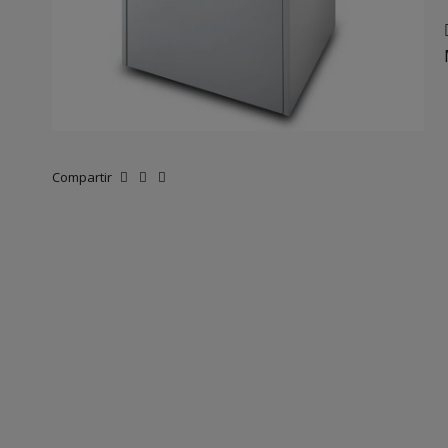
Compartir