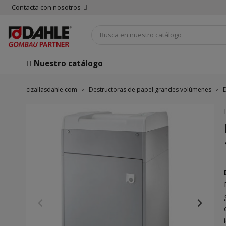
Contacta con nosotros
Nuestro catálogo
cizallasdahle.com
Destructoras de papel grandes volúmenes