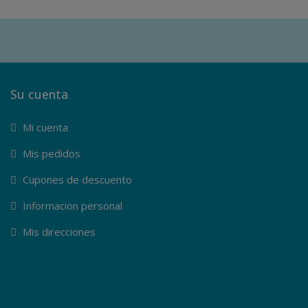
Su cuenta
Mi cuenta
Mis pedidos
Cupones de descuento
Informacion personal
Mis direcciones