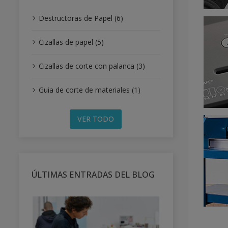
Destructoras de Papel (6)
Cizallas de papel (5)
Cizallas de corte con palanca (3)
Guia de corte de materiales (1)
VER TODO
ÚLTIMAS ENTRADAS DEL BLOG