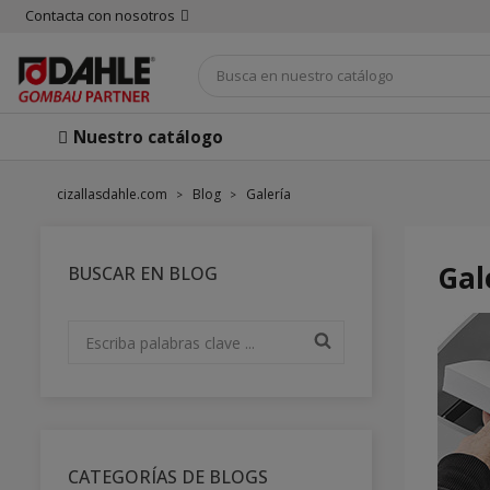
Contacta con nosotros
Nuestro catálogo
cizallasdahle.com
Blog
Galería
Gal
BUSCAR EN BLOG
CATEGORÍAS DE BLOGS