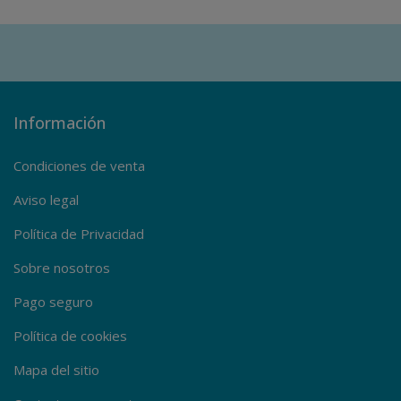
Información
Condiciones de venta
Aviso legal
Política de Privacidad
Sobre nosotros
Pago seguro
Política de cookies
Mapa del sitio