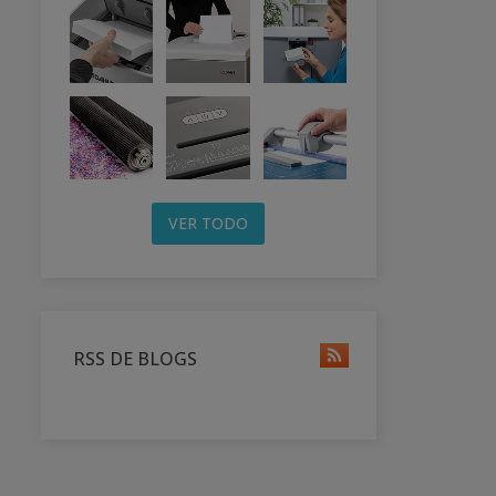
VER TODO
RSS DE BLOGS