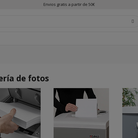
Envios gratis a partir de 50€
ería de fotos